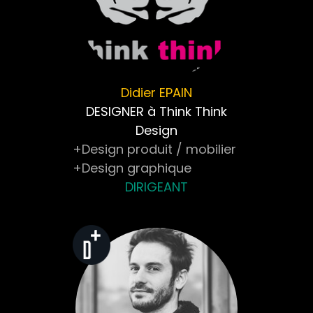
Didier
EPAIN
DESIGNER à Think Think
Design
+Design produit / mobilier
+Design graphique
DIRIGEANT