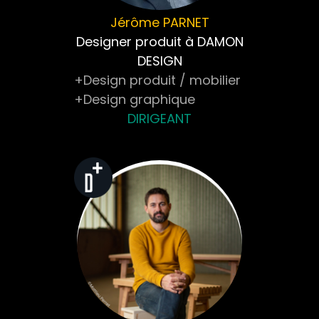
Jérôme
PARNET
Designer produit à DAMON
DESIGN
+Design produit / mobilier
+Design graphique
DIRIGEANT