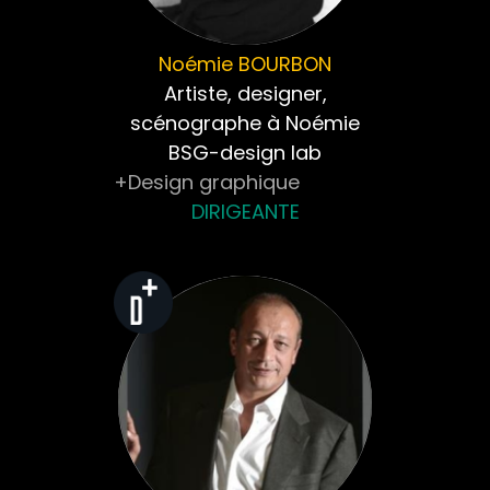
Noémie
BOURBON
Artiste, designer,
scénographe à Noémie
BSG-design lab
+Design graphique
DIRIGEANTE