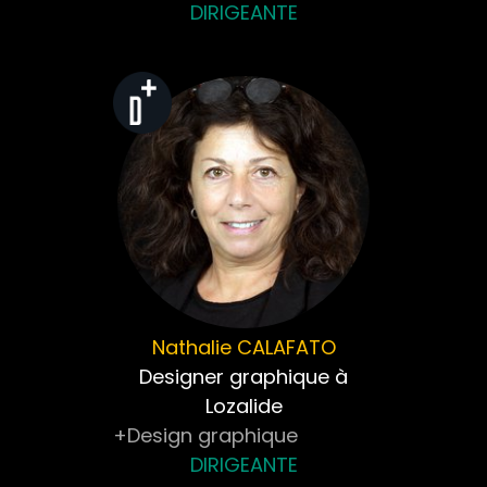
DIRIGEANTE
Nathalie
CALAFATO
Designer graphique à
Lozalide
+Design graphique
DIRIGEANTE