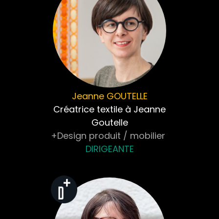
Jeanne
GOUTELLE
Créatrice textile à Jeanne
Goutelle
+Design produit / mobilier
DIRIGEANTE