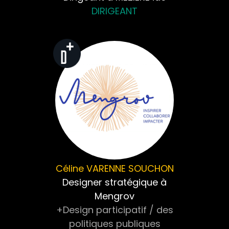
DIRIGEANT
Céline
VARENNE SOUCHON
Designer stratégique à
Mengrov
+Design participatif / des
politiques publiques