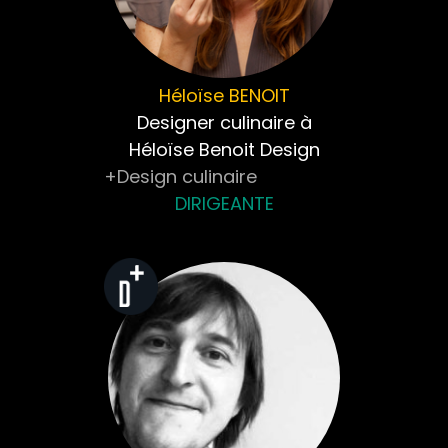
Héloïse
BENOIT
Designer culinaire à
Héloïse Benoit Design
+Design culinaire
DIRIGEANTE