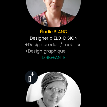
Élodie
BLANC
Designer à ELO-D SIGN
+Design produit / mobilier
+Design graphique
DIRIGEANTE