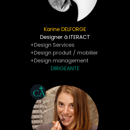
Karine
DELFORGE
Designer à ITERACT
+Design Services
+Design produit / mobilier
+Design management
DIRIGEANTE