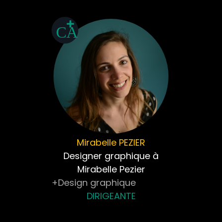
Mirabelle
PEZIER
Designer graphique à
Mirabelle Pezier
+Design graphique
DIRIGEANTE