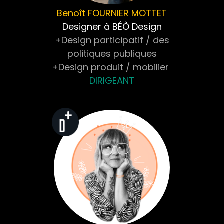
Benoît
FOURNIER MOTTET
Designer à BÉÒ Design
+Design participatif / des
politiques publiques
+Design produit / mobilier
DIRIGEANT