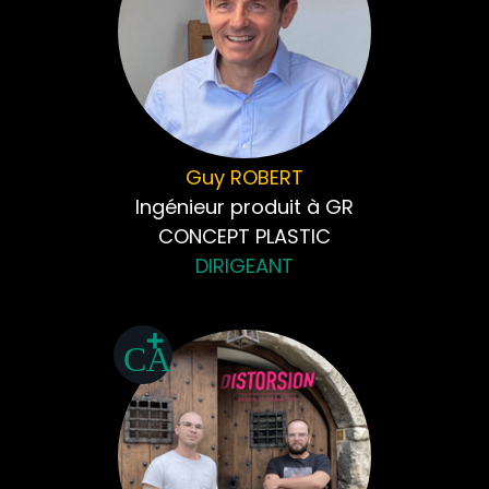
Guy
ROBERT
Ingénieur produit à GR
CONCEPT PLASTIC
DIRIGEANT