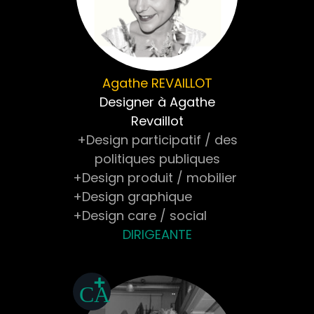
Agathe
REVAILLOT
Designer à Agathe
Revaillot
+Design participatif / des
politiques publiques
+Design produit / mobilier
+Design graphique
+Design care / social
DIRIGEANTE