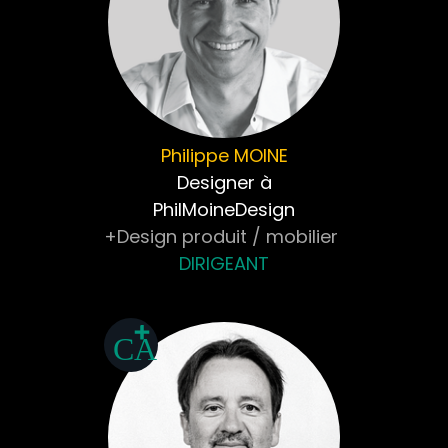
Philippe
MOINE
Designer à
PhilMoineDesign
+Design produit / mobilier
DIRIGEANT