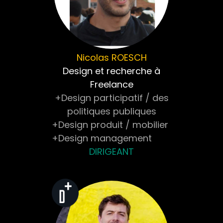
Nicolas
ROESCH
Design et recherche à
Freelance
+Design participatif / des
politiques publiques
+Design produit / mobilier
+Design management
DIRIGEANT