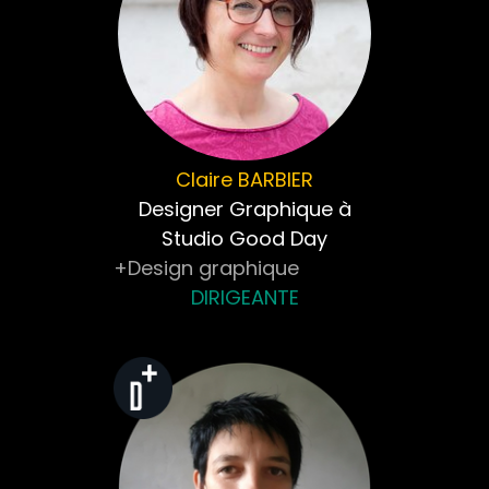
Claire
BARBIER
Designer Graphique à
Studio Good Day
+Design graphique
DIRIGEANTE