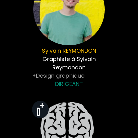
Sylvain
REYMONDON
Graphiste à Sylvain
Reymondon
+Design graphique
DIRIGEANT