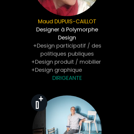
Maud
DUPUIS-CAILLOT
Designer à Polymorphe
Design
+Design participatif / des
politiques publiques
+Design produit / mobilier
+Design graphique
DIRIGEANTE