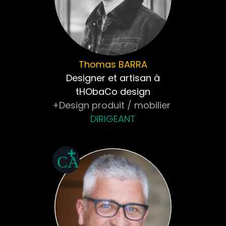
Thomas
BARRA
Designer et artisan à
tHObaCo design
+Design produit / mobilier
DIRIGEANT