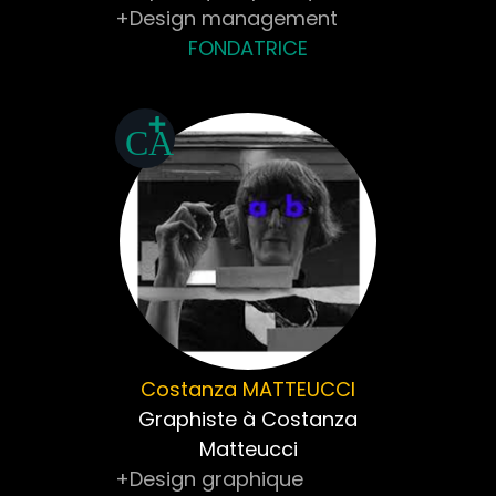
+Design management
FONDATRICE
Costanza
MATTEUCCI
Graphiste à Costanza
Matteucci
+Design graphique