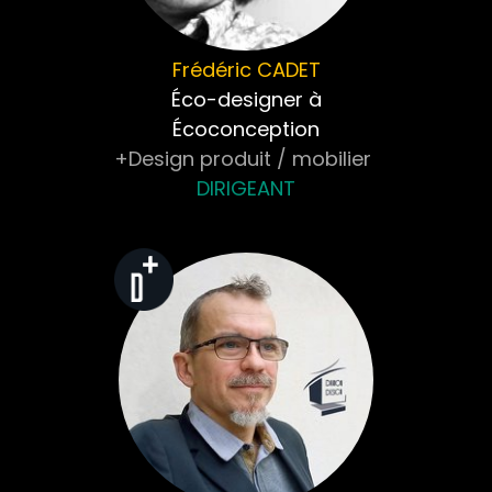
Frédéric
CADET
Éco-designer à
Écoconception
+Design produit / mobilier
DIRIGEANT