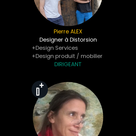
Pierre
ALEX
Designer à Distorsion
+Design Services
+Design produit / mobilier
DIRIGEANT