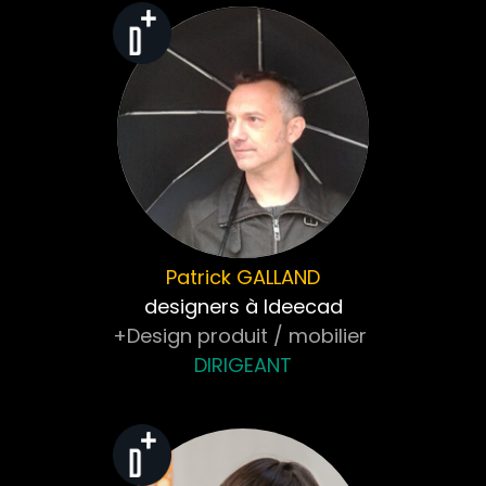
Patrick
GALLAND
designers à Ideecad
+Design produit / mobilier
DIRIGEANT