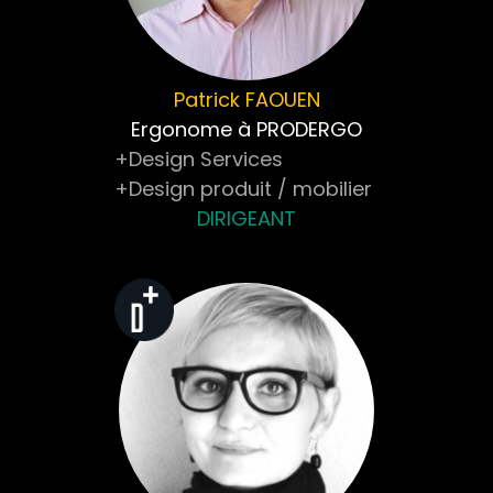
Patrick
FAOUEN
Ergonome à PRODERGO
+Design Services
+Design produit / mobilier
DIRIGEANT