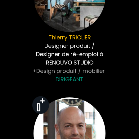
Thierry
TRIOLIER
Designer produit /
Designer de ré-emploi à
RENOUVO STUDIO
+Design produit / mobilier
DIRIGEANT