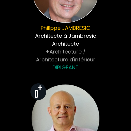
Philippe
JAMBRESIC
Architecte à Jambresic
Architecte
+Architecture /
Architecture d'intérieur
DIRIGEANT