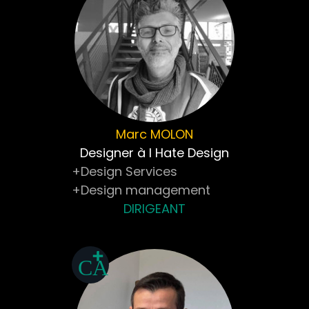
Marc
MOLON
Designer à I Hate Design
+Design Services
+Design management
DIRIGEANT