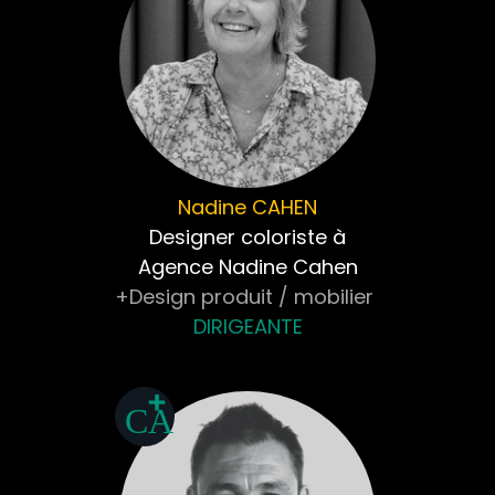
Nadine
CAHEN
Designer coloriste à
Agence Nadine Cahen
+Design produit / mobilier
DIRIGEANTE